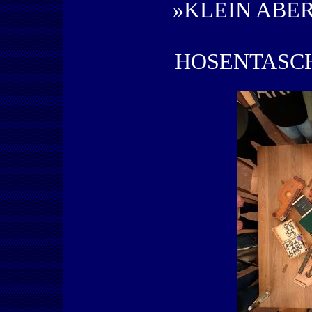
»KLEIN ABER
HOSENTASC