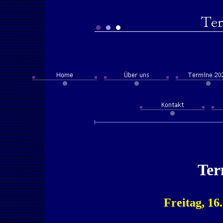
Ter
Freitag, 16.